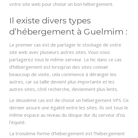
votre site web pour choisir un bon hébergement.
Il existe divers types
d’hébergement à Guelmim :
Le premier cas est de partager le stockage de votre
site web avec plusieurs autres sites. Vous vous
partagerez tous le même serveur. Le hic dans ce cas
d’hébergement est lorsqu’un des sites connait
beaucoup de visite, cela commence à déranger les
autres, car sa taille devient plus importante et les
autres sites, côté recherche, deviennent plus lents.
Le deuxième cas est de choisir un hébergement VPS. Ce
dernier assure une égalité entre les sites. Ils ont tous le
même espace au niveau du disque dur du serveur d’où
l’équité.
La troisième forme d’hébergement est l’hébergement