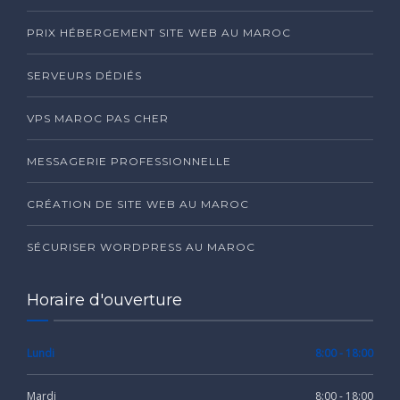
PRIX HÉBERGEMENT SITE WEB AU MAROC
SERVEURS DÉDIÉS
VPS MAROC PAS CHER
MESSAGERIE PROFESSIONNELLE
CRÉATION DE SITE WEB AU MAROC
SÉCURISER WORDPRESS AU MAROC
Horaire d'ouverture
Lundi
8:00 - 18:00
Mardi
8:00 - 18:00