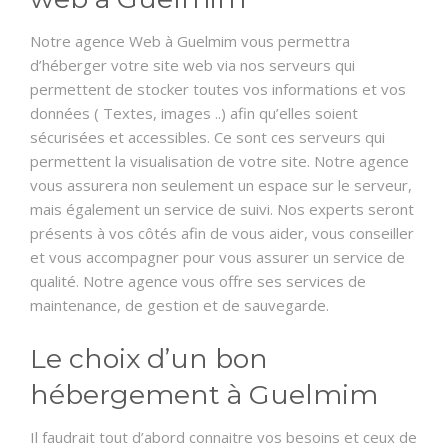
Notre agence Web à Guelmim vous permettra
d’héberger votre site web via nos serveurs qui
permettent de stocker toutes vos informations et vos
données ( Textes, images ..) afin qu’elles soient
sécurisées et accessibles. Ce sont ces serveurs qui
permettent la visualisation de votre site. Notre agence
vous assurera non seulement un espace sur le serveur,
mais également un service de suivi. Nos experts seront
présents à vos côtés afin de vous aider, vous conseiller
et vous accompagner pour vous assurer un service de
qualité. Notre agence vous offre ses services de
maintenance, de gestion et de sauvegarde.
Le choix d’un bon
hébergement à Guelmim
Il faudrait tout d’abord connaitre vos besoins et ceux de