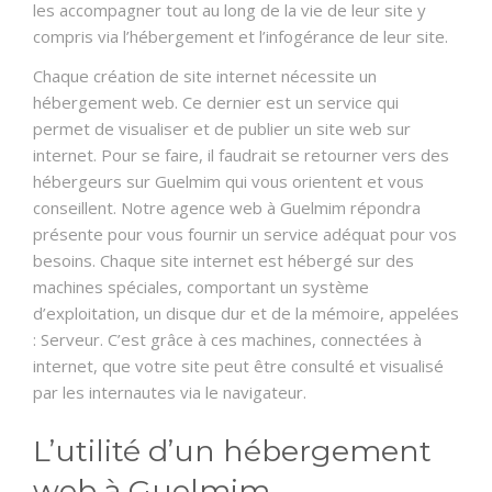
CONTACT
les accompagner tout au long de la vie de leur site y
compris via l’hébergement et l’infogérance de leur site.
Chaque création de site internet nécessite un
hébergement web. Ce dernier est un service qui
permet de visualiser et de publier un site web sur
internet. Pour se faire, il faudrait se retourner vers des
hébergeurs sur Guelmim qui vous orientent et vous
conseillent. Notre agence web à Guelmim répondra
présente pour vous fournir un service adéquat pour vos
besoins. Chaque site internet est hébergé sur des
machines spéciales, comportant un système
d’exploitation, un disque dur et de la mémoire, appelées
: Serveur. C’est grâce à ces machines, connectées à
internet, que votre site peut être consulté et visualisé
par les internautes via le navigateur.
L’utilité d’un hébergement
web à Guelmim