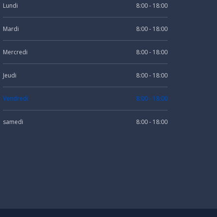
Lundi
8:00 - 18:00
Mardi
8:00 - 18:00
Mercredi
8:00 - 18:00
Jeudi
8:00 - 18:00
Vendredi
8:00 - 18:00
samedi
8:00 - 18:00