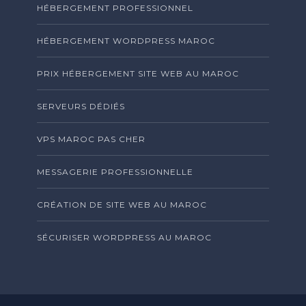
HÉBERGEMENT PROFESSIONNEL
HÉBERGEMENT WORDPRESS MAROC
PRIX HÉBERGEMENT SITE WEB AU MAROC
SERVEURS DÉDIÉS
VPS MAROC PAS CHER
MESSAGERIE PROFESSIONNELLE
CRÉATION DE SITE WEB AU MAROC
SÉCURISER WORDPRESS AU MAROC