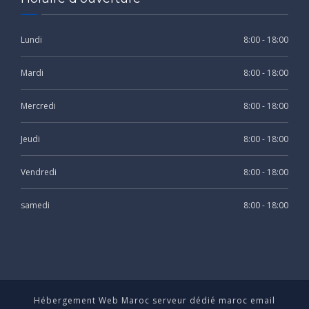
Lundi
8:00 - 18:00
Mardi
8:00 - 18:00
Mercredi
8:00 - 18:00
Jeudi
8:00 - 18:00
Vendredi
8:00 - 18:00
samedi
8:00 - 18:00
Hébergement Web Maroc
serveur dédié maroc
email