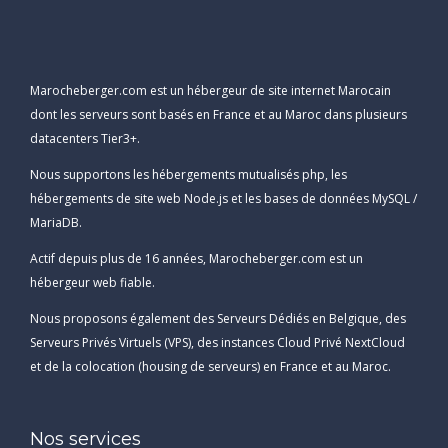
Marocheberger.com est un hébergeur de site internet Marocain
dont les serveurs sont basés en France et au Maroc dans plusieurs
datacenters Tier3+.
Nous supportons les hébergements mutualisés php, les
hébergements de site web Node.js et les bases de données MySQL /
MariaDB.
Actif depuis plus de 16 années, Marocheberger.com est un
hébergeur web fiable.
Nous proposons également des Serveurs Dédiés en Belgique, des
Serveurs Privés Virtuels (VPS), des instances Cloud Privé NextCloud
et de la colocation (housing de serveurs) en France et au Maroc.
Nos services