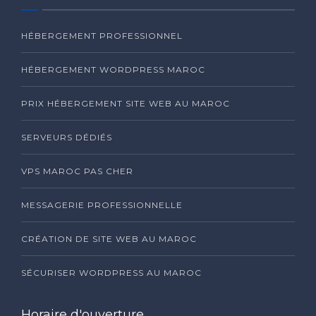
HÉBERGEMENT PROFESSIONNEL
HÉBERGEMENT WORDPRESS MAROC
PRIX HÉBERGEMENT SITE WEB AU MAROC
SERVEURS DÉDIÉS
VPS MAROC PAS CHER
MESSAGERIE PROFESSIONNELLE
CRÉATION DE SITE WEB AU MAROC
SÉCURISER WORDPRESS AU MAROC
Horaire d'ouverture